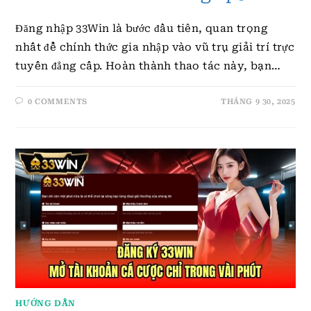
Đăng nhập 33Win là bước đầu tiên, quan trọng
nhất để chính thức gia nhập vào vũ trụ giải trí trực
tuyến đẳng cấp. Hoàn thành thao tác này, bạn…
0 COMMENTS
THÁNG 9 30, 2025
HƯỚNG DẪN