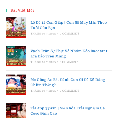
Bài Viết Mới
Lô Đề 12 Con Giáp | Con Số May Mắn Theo
Tuổi Của Bạn
THÁNG 10 7, 2025
/
0 COMMENTS
Vạch Trần Sự Thật Về Nhóm Kéo Baccarat
Lừa Đảo Trên Mạng
THÁNG 10 7, 2025
/
0 COMMENTS
Mơ Công An Bắt Đánh Con Gì Để Dễ Dàng
Chiến Thắng?
THÁNG 10 7, 2025
/
0 COMMENTS
Tải App 33Win | Mở Khóa Trải Nghiệm Cá
Cược Đỉnh Cao